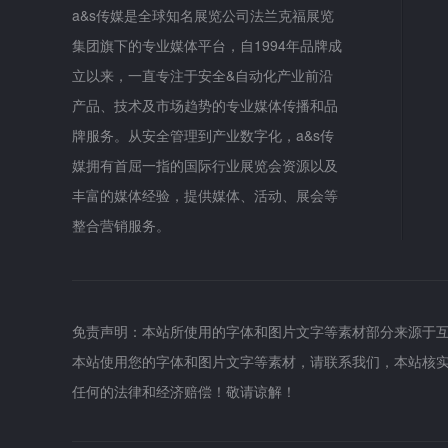
a&s传媒是全球知名展览公司法兰克福展览
集团旗下的专业媒体平台，自1994年品牌成
立以来，一直专注于安全&自动化产业前沿
产品、技术及市场趋势的专业媒体传播和品
牌服务。从安全管理到产业数字化，a&s传
媒拥有首屈一指的国际行业展览会资源以及
丰富的媒体经验，提供媒体、活动、展会等
整合营销服务。
免责声明：本站所使用的字体和图片文字等素材部分来源于
本站使用您的字体和图片文字等素材，请联系我们，本站核
任何的法律和经济赔偿！敬请谅解！