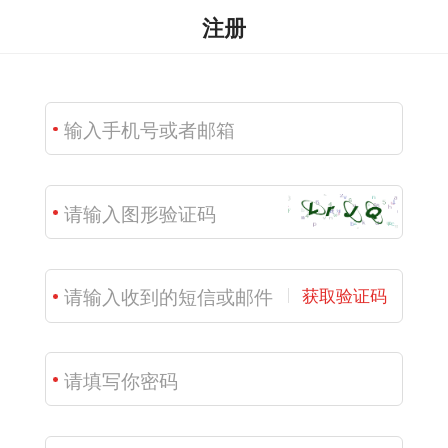
注册
获取验证码