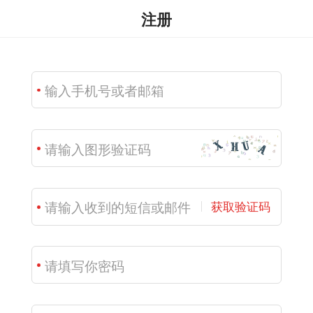
注册
获取验证码