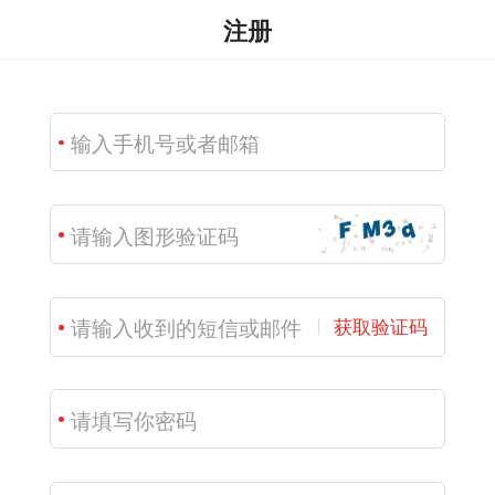
注册
获取验证码