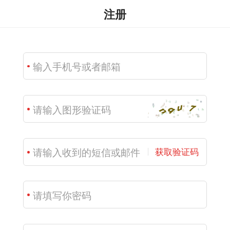
注册
获取验证码