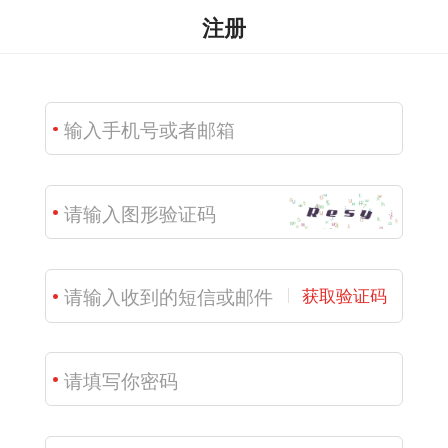
注册
获取验证码