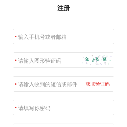
注册
获取验证码