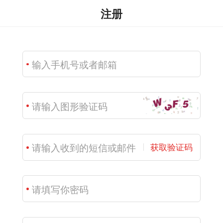
注册
获取验证码