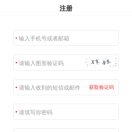
注册
获取验证码