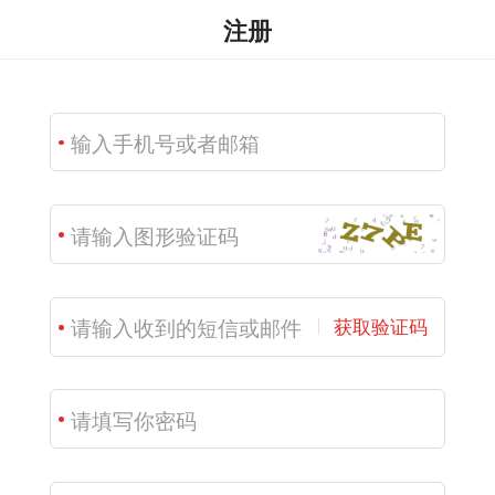
注册
获取验证码