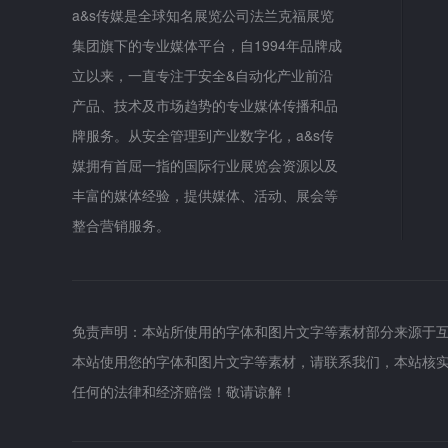
a&s传媒是全球知名展览公司法兰克福展览
集团旗下的专业媒体平台，自1994年品牌成
立以来，一直专注于安全&自动化产业前沿
产品、技术及市场趋势的专业媒体传播和品
牌服务。从安全管理到产业数字化，a&s传
媒拥有首屈一指的国际行业展览会资源以及
丰富的媒体经验，提供媒体、活动、展会等
整合营销服务。
免责声明：本站所使用的字体和图片文字等素材部分来源于
本站使用您的字体和图片文字等素材，请联系我们，本站核
任何的法律和经济赔偿！敬请谅解！