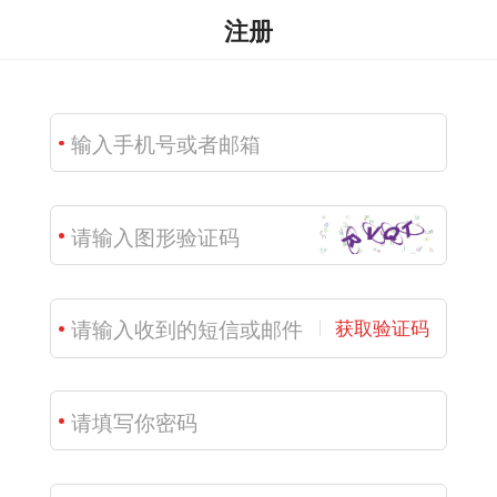
注册
获取验证码