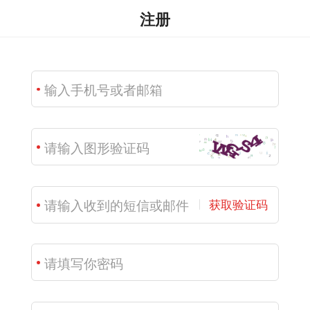
注册
获取验证码