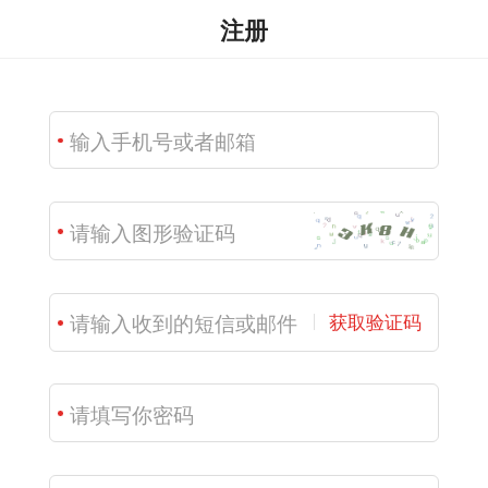
注册
获取验证码