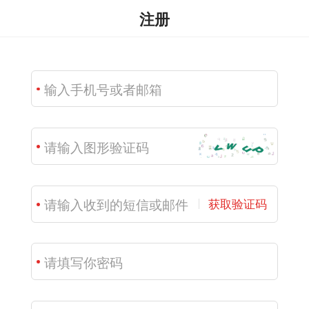
注册
获取验证码