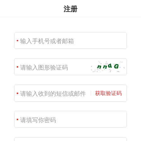
注册
获取验证码