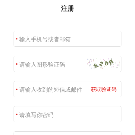
注册
获取验证码