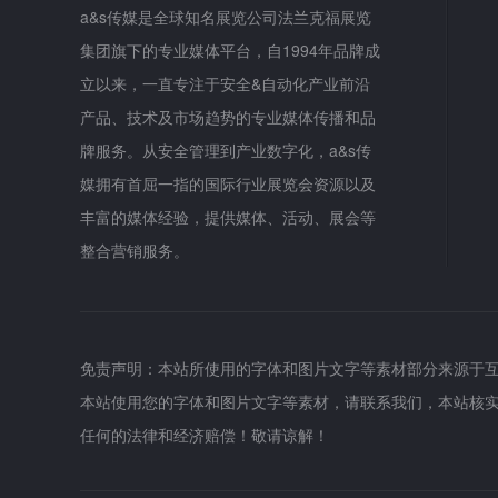
a&s传媒是全球知名展览公司法兰克福展览
集团旗下的专业媒体平台，自1994年品牌成
立以来，一直专注于安全&自动化产业前沿
产品、技术及市场趋势的专业媒体传播和品
牌服务。从安全管理到产业数字化，a&s传
媒拥有首屈一指的国际行业展览会资源以及
丰富的媒体经验，提供媒体、活动、展会等
整合营销服务。
免责声明：本站所使用的字体和图片文字等素材部分来源于
本站使用您的字体和图片文字等素材，请联系我们，本站核
任何的法律和经济赔偿！敬请谅解！