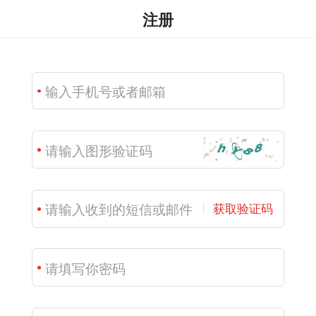
注册
获取验证码