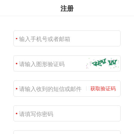
注册
获取验证码