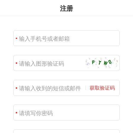
注册
获取验证码