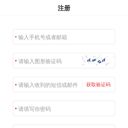
注册
获取验证码