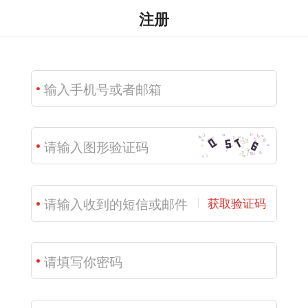
注册
获取验证码