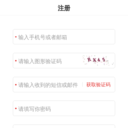
注册
获取验证码