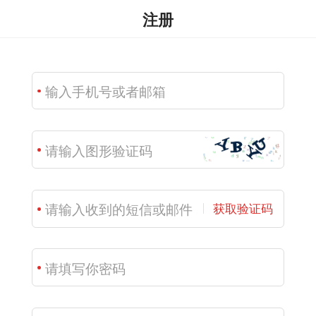
注册
获取验证码