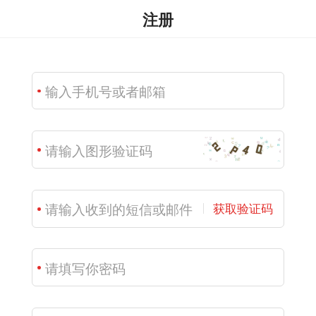
注册
获取验证码