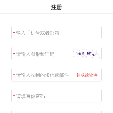
注册
获取验证码