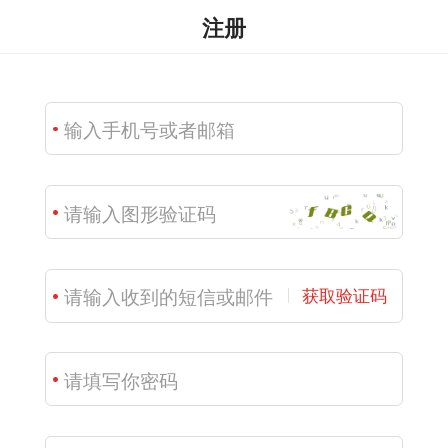
注册
获取验证码