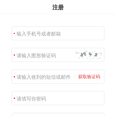
注册
获取验证码