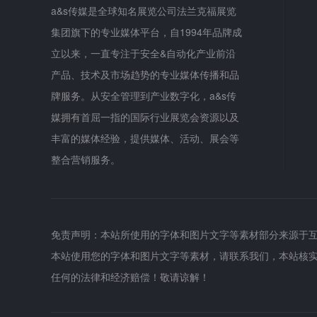
a&s传媒是全球知名展览公司法兰克福展览
集团旗下的专业媒体平台，自1994年品牌成
立以来，一直专注于安全&自动化产业前沿
产品、技术及市场趋势的专业媒体传播和品
牌服务。从安全管理到产业数字化，a&s传
媒拥有首屈一指的国际行业展览会资源以及
丰富的媒体经验，提供媒体、活动、展会等
整合营销服务。
免责声明：本站所使用的字体和图片文字等素材部分来源于
本站使用您的字体和图片文字等素材，请联系我们，本站核
任何的法律和经济赔偿！敬请谅解！