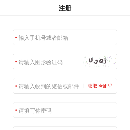
注册
获取验证码