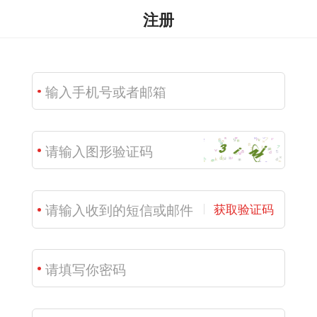
注册
获取验证码