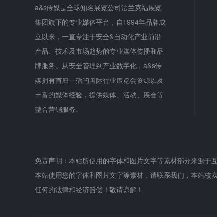
a&s传媒是全球知名展览公司法兰克福展览
集团旗下的专业媒体平台，自1994年品牌成
立以来，一直专注于安全&自动化产业前沿
产品、技术及市场趋势的专业媒体传播和品
牌服务。从安全管理到产业数字化，a&s传
媒拥有首屈一指的国际行业展览会资源以及
丰富的媒体经验，提供媒体、活动、展会等
整合营销服务。
免责声明：本站所使用的字体和图片文字等素材部分来源于
本站使用您的字体和图片文字等素材，请联系我们，本站核
任何的法律和经济赔偿！敬请谅解！