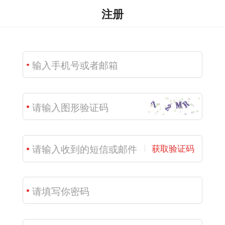
注册
获取验证码