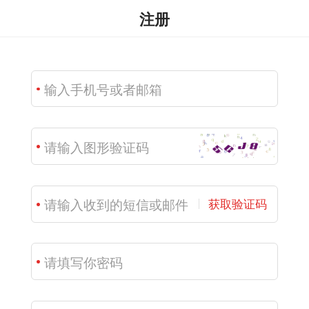
注册
获取验证码