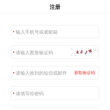
注册
获取验证码