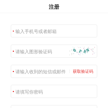
注册
获取验证码