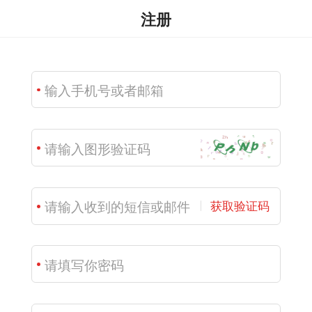
注册
获取验证码