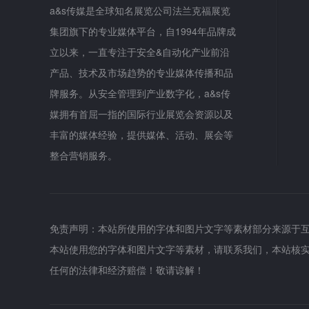
a&s传媒是全球知名展览公司法兰克福展览
集团旗下的专业媒体平台，自1994年品牌成
立以来，一直专注于安全&自动化产业前沿
产品、技术及市场趋势的专业媒体传播和品
牌服务。从安全管理到产业数字化，a&s传
媒拥有首屈一指的国际行业展览会资源以及
丰富的媒体经验，提供媒体、活动、展会等
整合营销服务。
免责声明：本站所使用的字体和图片文字等素材部分来源于
本站使用您的字体和图片文字等素材，请联系我们，本站核
任何的法律和经济赔偿！敬请谅解！