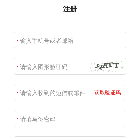
注册
获取验证码