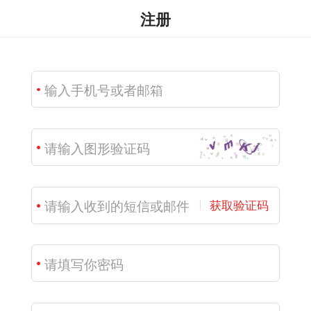
注册
获取验证码