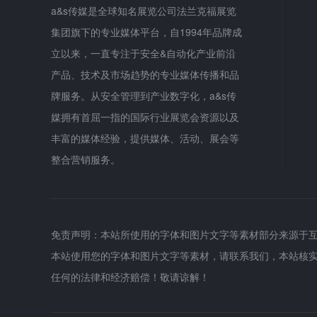
a&s传媒是全球知名展览公司法兰克福展览
集团旗下的专业媒体平台，自1994年品牌成
立以来，一直专注于安全&自动化产业前沿
产品、技术及市场趋势的专业媒体传播和品
牌服务。从安全管理到产业数字化，a&s传
媒拥有首屈一指的国际行业展览会资源以及
丰富的媒体经验，提供媒体、活动、展会等
整合营销服务。
免责声明：本站所使用的字体和图片文字等素材部分来源于
本站使用您的字体和图片文字等素材，请联系我们，本站核
任何的法律和经济赔偿！敬请谅解！