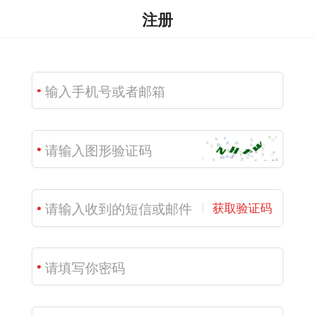
注册
获取验证码