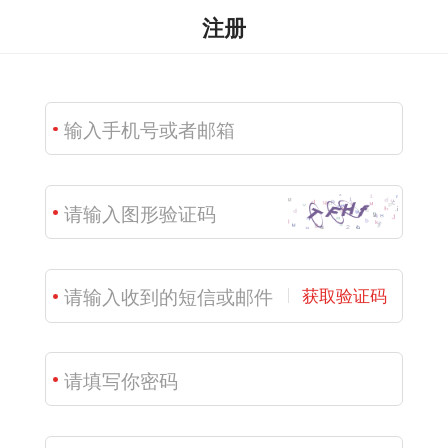
注册
获取验证码