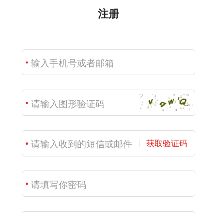
注册
获取验证码