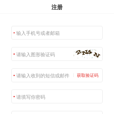
注册
获取验证码