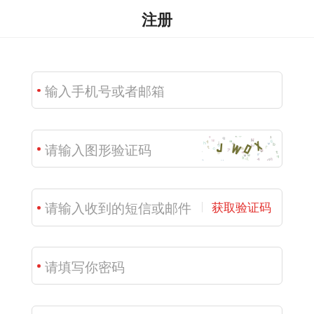
注册
获取验证码