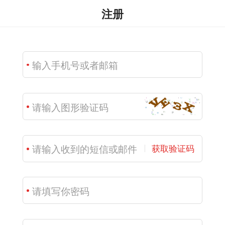
注册
获取验证码