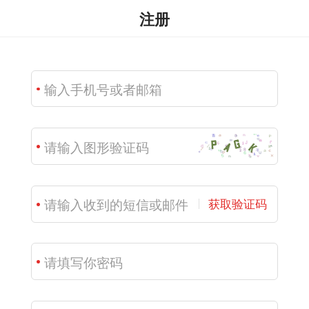
注册
获取验证码