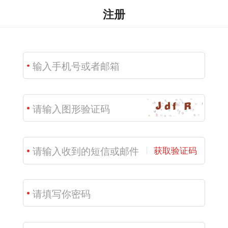
注册
获取验证码